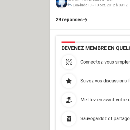
Lea-ludo13
-
10 oct. 2012 à 08:12
29 réponses
DEVENEZ MEMBRE EN QUEL
Connectez-vous simplem
Suivez vos discussions 
Mettez en avant votre e
Sauvegardez et partage