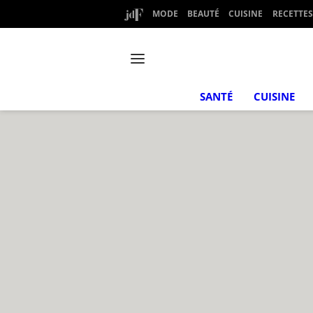
MODE
BEAUTÉ
CUISINE
RECETTES
SANTÉ
CUISINE