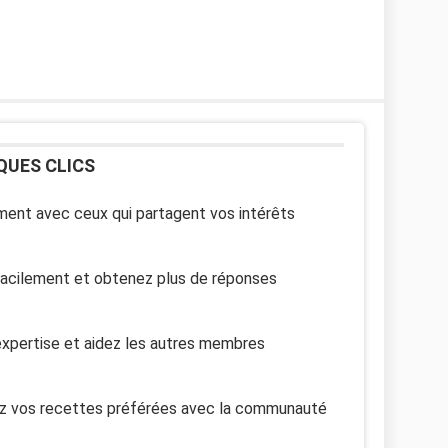
QUES CLICS
ent avec ceux qui partagent vos intérêts
facilement et obtenez plus de réponses
xpertise et aidez les autres membres
z vos recettes préférées avec la communauté