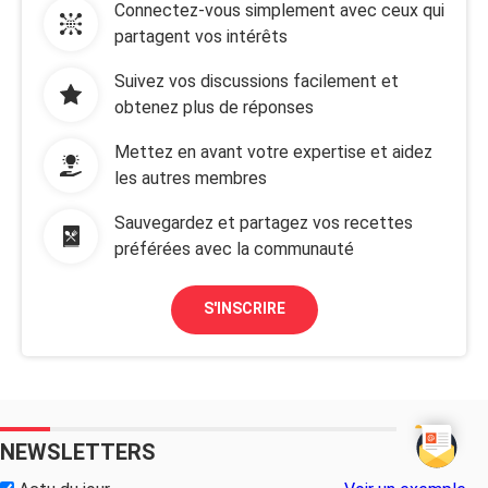
Connectez-vous simplement avec ceux qui
partagent vos intérêts
Suivez vos discussions facilement et
obtenez plus de réponses
Mettez en avant votre expertise et aidez
les autres membres
Sauvegardez et partagez vos recettes
préférées avec la communauté
S'INSCRIRE
NEWSLETTERS