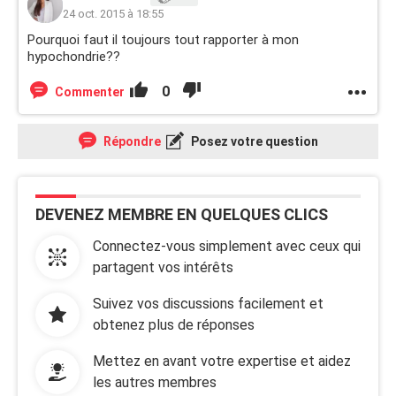
24 oct. 2015 à 18:55
Pourquoi faut il toujours tout rapporter à mon
hypochondrie??
0
Commenter
Répondre
Posez votre question
DEVENEZ MEMBRE EN QUELQUES CLICS
Connectez-vous simplement avec ceux qui
partagent vos intérêts
Suivez vos discussions facilement et
obtenez plus de réponses
Mettez en avant votre expertise et aidez
les autres membres