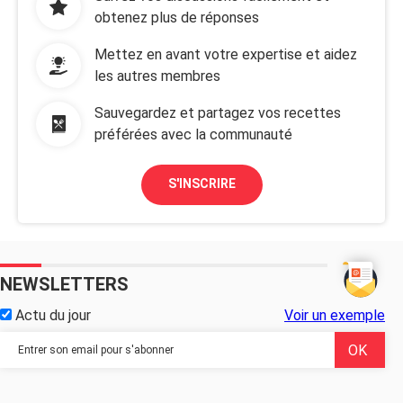
obtenez plus de réponses
Mettez en avant votre expertise et aidez
les autres membres
Sauvegardez et partagez vos recettes
préférées avec la communauté
S'INSCRIRE
NEWSLETTERS
Actu du jour
Voir un exemple