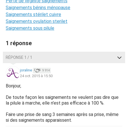
Perte de virginité saignements
Saignements bénins ménopause
Saignements stérilet cuivre
Saignements ovulation sterilet
Saignements sous pilule
1 réponse
RÉPONSE 1 / 1
joraline
9 914
24 oct. 2015 à 15:50
Bonjour,
De toute façon les saignements ne veulent pas dire que
la pilule à marche, elle n'est pas efficace à 100 %.
Faire une prise de sang 3 semaines après sa prise, même
si des saignements apparaissent.