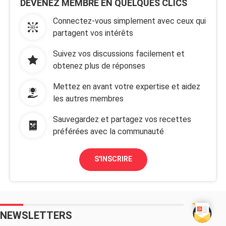
DEVENEZ MEMBRE EN QUELQUES CLICS
Connectez-vous simplement avec ceux qui
partagent vos intérêts
Suivez vos discussions facilement et
obtenez plus de réponses
Mettez en avant votre expertise et aidez
les autres membres
Sauvegardez et partagez vos recettes
préférées avec la communauté
S'INSCRIRE
NEWSLETTERS