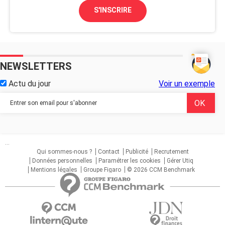
S'INSCRIRE
NEWSLETTERS
Actu du jour
Voir un exemple
...
Qui sommes-nous ?
Contact
Publicité
Recrutement
Données personnelles
Paramétrer les cookies
Gérer Utiq
Mentions légales
Groupe Figaro
© 2026 CCM Benchmark