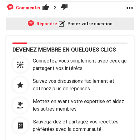
2
Commenter
Répondre
Posez votre question
DEVENEZ MEMBRE EN QUELQUES CLICS
Connectez-vous simplement avec ceux qui
partagent vos intérêts
Suivez vos discussions facilement et
obtenez plus de réponses
Mettez en avant votre expertise et aidez
les autres membres
Sauvegardez et partagez vos recettes
préférées avec la communauté