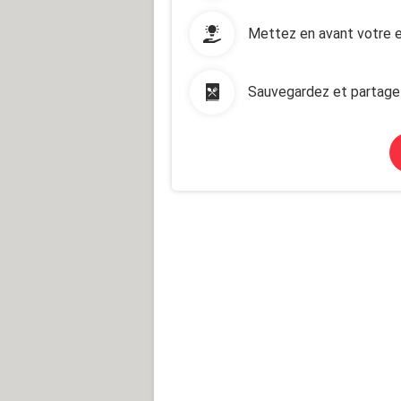
Mettez en avant votre e
Sauvegardez et partage