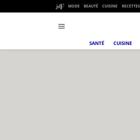
MODE
BEAUTÉ
CUISINE
RECETTES
SANTÉ
CUISINE