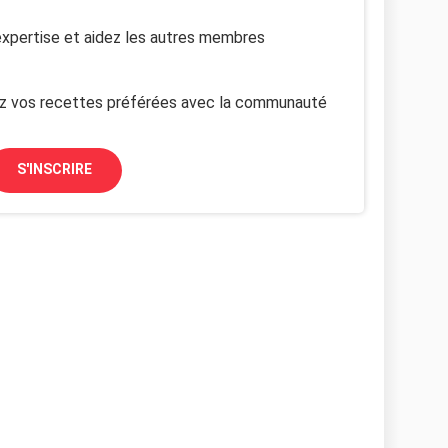
xpertise et aidez les autres membres
z vos recettes préférées avec la communauté
S'INSCRIRE