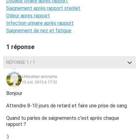
Douleur ovaire après rapport
Saignement après rapport sterilet
Odeur apres rapport
Infection urinaire après rapport
Saignement de nez et fatigue
1 réponse
RÉPONSE 1 / 1
Utilisateur anonyme
13 oct. 2015 à 17:32
Bonjour
Attendre 8-10 jours de retard et faire une prise de sang.
Quand tu parles de saignements c'est après chaque
rapport ?
:)