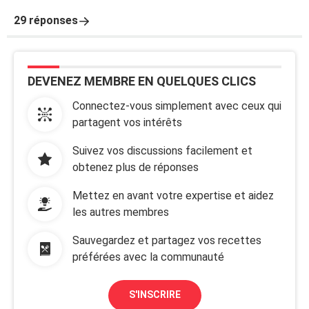
29 réponses
DEVENEZ MEMBRE EN QUELQUES CLICS
Connectez-vous simplement avec ceux qui
partagent vos intérêts
Suivez vos discussions facilement et
obtenez plus de réponses
Mettez en avant votre expertise et aidez
les autres membres
Sauvegardez et partagez vos recettes
préférées avec la communauté
S'INSCRIRE