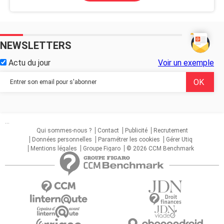
NEWSLETTERS
Actu du jour
Voir un exemple
...
Qui sommes-nous ?
Contact
Publicité
Recrutement
Données personnelles
Paramétrer les cookies
Gérer Utiq
Mentions légales
Groupe Figaro
© 2026 CCM Benchmark