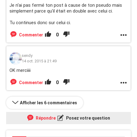
Je n'ai pas fermé ton post à cause de ton pseudo mais
simplement parce qu'il était en double avec celui ci.
Tu continues donc sur celui ci.
0
Commenter
sendy
14 oct. 2015 à 21:49
OK merciiii
0
Commenter
Afficher les 6 commentaires
Répondre
Posez votre question