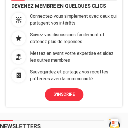
DEVENEZ MEMBRE EN QUELQUES CLICS
Connectez-vous simplement avec ceux qui
partagent vos intérêts
Suivez vos discussions facilement et
obtenez plus de réponses
Mettez en avant votre expertise et aidez
les autres membres
Sauvegardez et partagez vos recettes
préférées avec la communauté
S'INSCRIRE
NEWSLETTERS