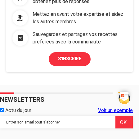
obtenez plus de réponses
Mettez en avant votre expertise et aidez
les autres membres
Sauvegardez et partagez vos recettes
préférées avec la communauté
S'INSCRIRE
NEWSLETTERS
Actu du jour
Voir un exemple