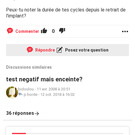
Peux-tu noter la durée de tes cycles depuis le retrait de
l'implant?
0
Commenter
Répondre
Posez votre question
Discussions similaires
test negatif mais enceinte?
bidoulou
-
11 avr. 2008 à 20:51
p.horde
-
12 oct. 2018 à 16:02
36 réponses