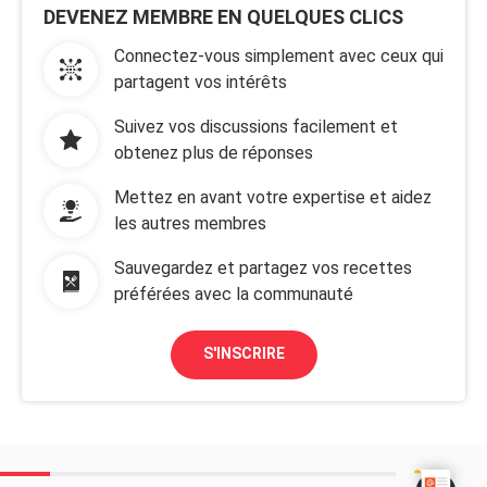
DEVENEZ MEMBRE EN QUELQUES CLICS
Connectez-vous simplement avec ceux qui
partagent vos intérêts
Suivez vos discussions facilement et
obtenez plus de réponses
Mettez en avant votre expertise et aidez
les autres membres
Sauvegardez et partagez vos recettes
préférées avec la communauté
S'INSCRIRE