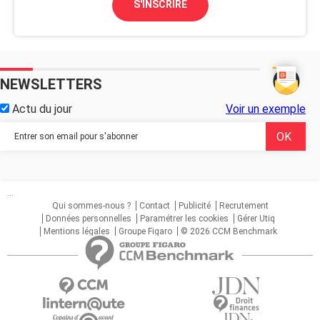
S'INSCRIRE
NEWSLETTERS
Actu du jour
Voir un exemple
...
Qui sommes-nous ?
Contact
Publicité
Recrutement
Données personnelles
Paramétrer les cookies
Gérer Utiq
Mentions légales
Groupe Figaro
© 2026 CCM Benchmark