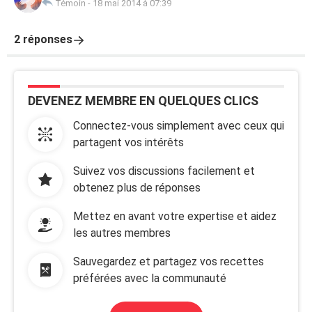
Témoin
-
18 mai 2014 à 07:39
2 réponses
DEVENEZ MEMBRE EN QUELQUES CLICS
Connectez-vous simplement avec ceux qui
partagent vos intérêts
Suivez vos discussions facilement et
obtenez plus de réponses
Mettez en avant votre expertise et aidez
les autres membres
Sauvegardez et partagez vos recettes
préférées avec la communauté