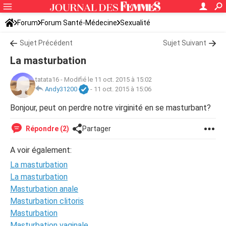
Forum
Forum Santé-Médecine
Sexualité
Sujet Précédent
Sujet Suivant
La masturbation
tatata16
-
Modifié le 11 oct. 2015 à 15:02
Andy31200
-
11 oct. 2015 à 15:06
Bonjour, peut on perdre notre virginité en se masturbant?
Répondre (2)
Partager
A voir également:
La masturbation
La masturbation
Masturbation anale
Masturbation clitoris
Masturbation
Masturbation vaginale