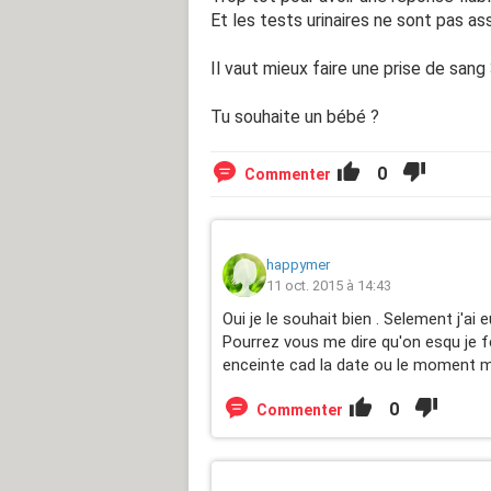
Et les tests urinaires ne sont pas ass
Il vaut mieux faire une prise de sang
Tu souhaite un bébé ?
0
Commenter
happymer
11 oct. 2015 à 14:43
Oui je le souhait bien . Selement j'ai
Pourrez vous me dire qu'on esqu je 
enceinte cad la date ou le moment m
0
Commenter