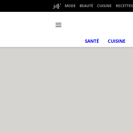
MODE
BEAUTÉ
CUISINE
RECETTES
SANTÉ
CUISINE