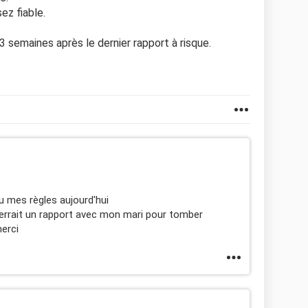
ez fiable.
 3 semaines après le dernier rapport à risque.
 eu mes règles aujourd'hui
ferrait un rapport avec mon mari pour tomber
erci