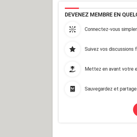
DEVENEZ MEMBRE EN QUEL
Connectez-vous simplem
Suivez vos discussions 
Mettez en avant votre e
Sauvegardez et partage