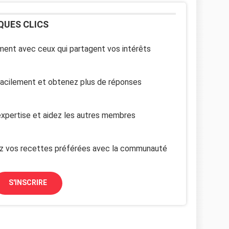
QUES CLICS
ent avec ceux qui partagent vos intérêts
facilement et obtenez plus de réponses
xpertise et aidez les autres membres
z vos recettes préférées avec la communauté
S'INSCRIRE