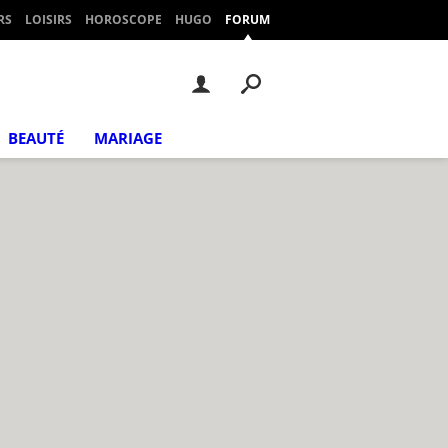
RS
LOISIRS
HOROSCOPE
HUGO
FORUM
BEAUTÉ
MARIAGE