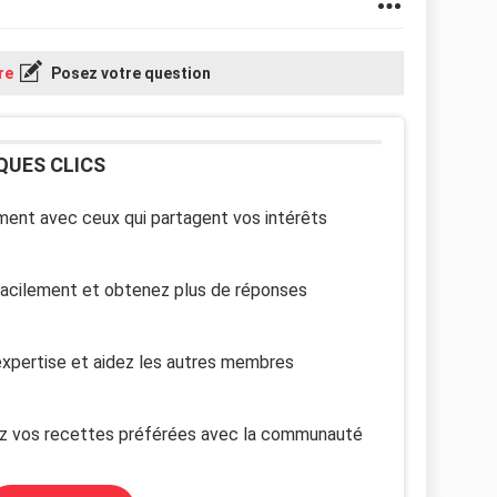
re
Posez votre question
QUES CLICS
ent avec ceux qui partagent vos intérêts
facilement et obtenez plus de réponses
xpertise et aidez les autres membres
z vos recettes préférées avec la communauté