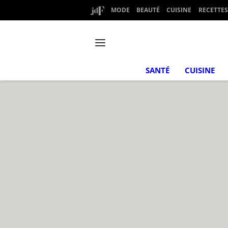
MODE
BEAUTÉ
CUISINE
RECETTES
SANTÉ
CUISINE