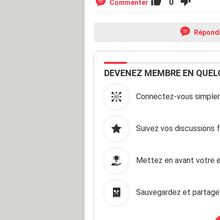
0
Commenter
Répond
DEVENEZ MEMBRE EN QUEL
Connectez-vous simplem
Suivez vos discussions 
Mettez en avant votre e
Sauvegardez et partage