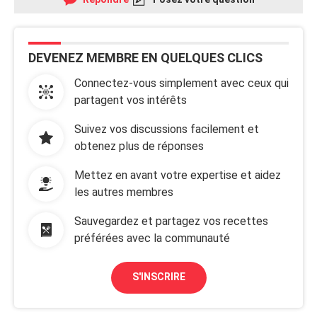
DEVENEZ MEMBRE EN QUELQUES CLICS
Connectez-vous simplement avec ceux qui
partagent vos intérêts
Suivez vos discussions facilement et
obtenez plus de réponses
Mettez en avant votre expertise et aidez
les autres membres
Sauvegardez et partagez vos recettes
préférées avec la communauté
S'INSCRIRE