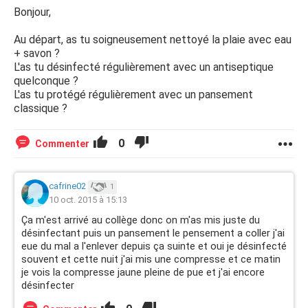
Bonjour,
Au départ, as tu soigneusement nettoyé la plaie avec eau
+ savon ?
L'as tu désinfecté régulièrement avec un antiseptique
quelconque ?
L'as tu protégé régulièrement avec un pansement
classique ?
0
Commenter
cafrine02
1
10 oct. 2015 à 15:13
Ça m'est arrivé au collège donc on m'as mis juste du
désinfectant puis un pansement le pensement a coller j'ai
eue du mal a l'enlever depuis ça suinte et oui je désinfecté
souvent et cette nuit j'ai mis une compresse et ce matin
je vois la compresse jaune pleine de pue et j'ai encore
désinfecter