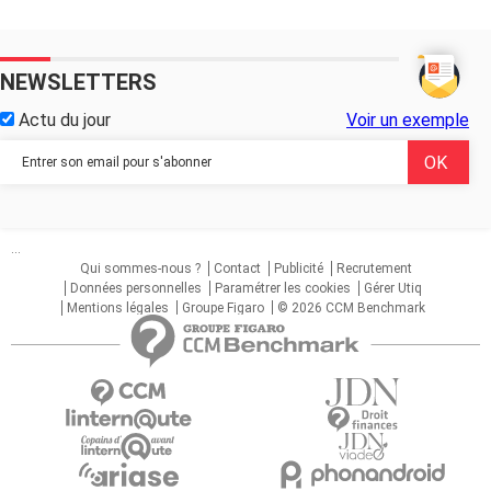
NEWSLETTERS
Actu du jour
Voir un exemple
...
Qui sommes-nous ?
Contact
Publicité
Recrutement
Données personnelles
Paramétrer les cookies
Gérer Utiq
Mentions légales
Groupe Figaro
© 2026 CCM Benchmark