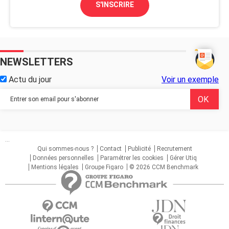
S'INSCRIRE
NEWSLETTERS
Actu du jour
Voir un exemple
...
Qui sommes-nous ?
Contact
Publicité
Recrutement
Données personnelles
Paramétrer les cookies
Gérer Utiq
Mentions légales
Groupe Figaro
© 2026 CCM Benchmark