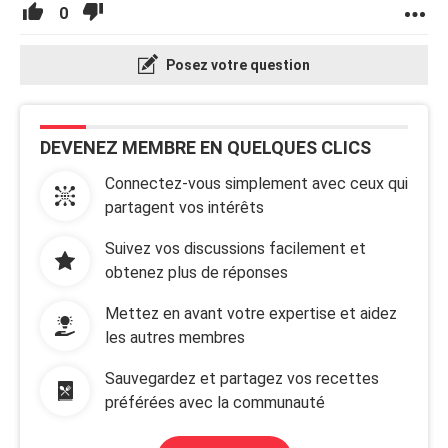
0
Posez votre question
DEVENEZ MEMBRE EN QUELQUES CLICS
Connectez-vous simplement avec ceux qui
partagent vos intérêts
Suivez vos discussions facilement et
obtenez plus de réponses
Mettez en avant votre expertise et aidez
les autres membres
Sauvegardez et partagez vos recettes
préférées avec la communauté