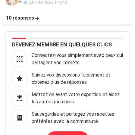
BP60
-
7 avr. 2023 à 13:16
10 réponses
DEVENEZ MEMBRE EN QUELQUES CLICS
Connectez-vous simplement avec ceux qui
partagent vos intérêts
Suivez vos discussions facilement et
obtenez plus de réponses
Mettez en avant votre expertise et aidez
les autres membres
Sauvegardez et partagez vos recettes
préférées avec la communauté