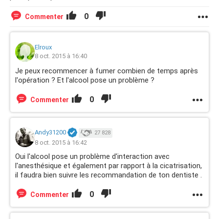
0
Commenter
Elroux
8 oct. 2015 à 16:40
Je peux recommencer à fumer combien de temps après
l'opération ? Et l'alcool pose un problème ?
0
Commenter
Andy31200
27 828
8 oct. 2015 à 16:42
Oui l'alcool pose un problème d'interaction avec
l'anesthésique et également par rapport à la cicatrisation,
il faudra bien suivre les recommandation de ton dentiste .
0
Commenter