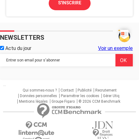
S'INSCRIRE
NEWSLETTERS
Actu du jour
Voir un exemple
...
Qui sommes-nous ?
Contact
Publicité
Recrutement
Données personnelles
Paramétrer les cookies
Gérer Utiq
Mentions légales
Groupe Figaro
© 2026 CCM Benchmark