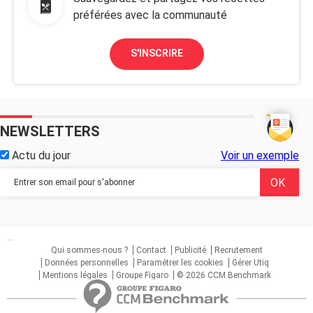
préférées avec la communauté
S'INSCRIRE
NEWSLETTERS
Actu du jour
Voir un exemple
...
Qui sommes-nous ?
Contact
Publicité
Recrutement
Données personnelles
Paramétrer les cookies
Gérer Utiq
Mentions légales
Groupe Figaro
© 2026 CCM Benchmark