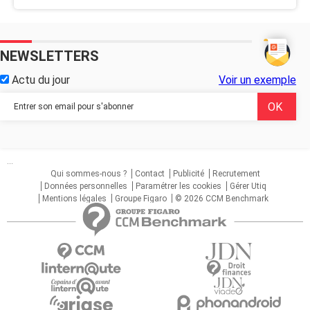
NEWSLETTERS
Actu du jour
Voir un exemple
...
Qui sommes-nous ?
Contact
Publicité
Recrutement
Données personnelles
Paramétrer les cookies
Gérer Utiq
Mentions légales
Groupe Figaro
© 2026 CCM Benchmark