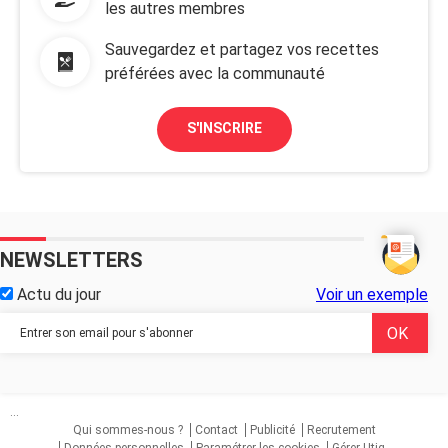
les autres membres
Sauvegardez et partagez vos recettes
préférées avec la communauté
S'INSCRIRE
NEWSLETTERS
Actu du jour
Voir un exemple
...
Qui sommes-nous ?
Contact
Publicité
Recrutement