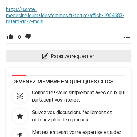
https://sante-
medecine.journaldesfemmes.fr/forum/affich-1964683-
retard-de-2-mois
0
Posez votre question
DEVENEZ MEMBRE EN QUELQUES CLICS
Connectez-vous simplement avec ceux qui
partagent vos intérêts
Suivez vos discussions facilement et
obtenez plus de réponses
Mettez en avant votre expertise et aidez