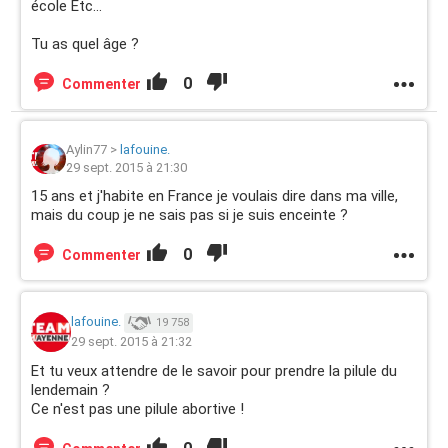
école Etc...
Tu as quel âge ?
0
Commenter
Aylin77
>
lafouine.
29 sept. 2015 à 21:30
15 ans et j'habite en France je voulais dire dans ma ville,
mais du coup je ne sais pas si je suis enceinte ?
0
Commenter
lafouine.
19 758
29 sept. 2015 à 21:32
Et tu veux attendre de le savoir pour prendre la pilule du
lendemain ?
Ce n'est pas une pilule abortive !