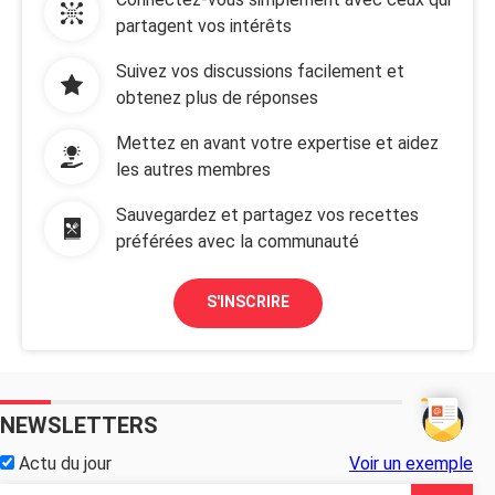
partagent vos intérêts
Suivez vos discussions facilement et
obtenez plus de réponses
Mettez en avant votre expertise et aidez
les autres membres
Sauvegardez et partagez vos recettes
préférées avec la communauté
S'INSCRIRE
NEWSLETTERS
Actu du jour
Voir un exemple