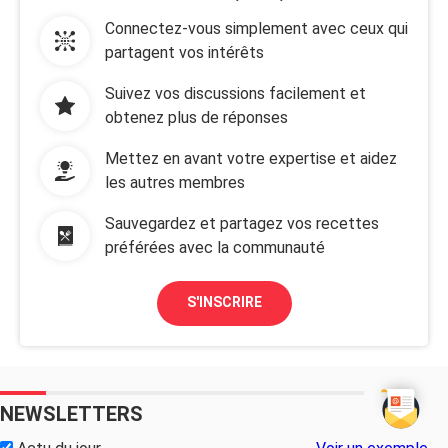
Connectez-vous simplement avec ceux qui
partagent vos intérêts
Suivez vos discussions facilement et
obtenez plus de réponses
Mettez en avant votre expertise et aidez
les autres membres
Sauvegardez et partagez vos recettes
préférées avec la communauté
S'INSCRIRE
NEWSLETTERS