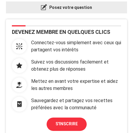
Posez votre question
DEVENEZ MEMBRE EN QUELQUES CLICS
Connectez-vous simplement avec ceux qui
partagent vos intérêts
Suivez vos discussions facilement et
obtenez plus de réponses
Mettez en avant votre expertise et aidez
les autres membres
Sauvegardez et partagez vos recettes
préférées avec la communauté
S'INSCRIRE