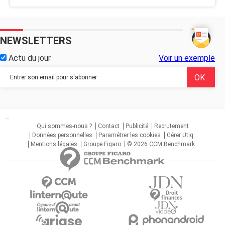
NEWSLETTERS
Actu du jour
Voir un exemple
...
Qui sommes-nous ?
Contact
Publicité
Recrutement
Données personnelles
Paramétrer les cookies
Gérer Utiq
Mentions légales
Groupe Figaro
© 2026 CCM Benchmark