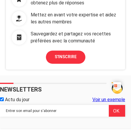
obtenez plus de réponses
Mettez en avant votre expertise et aidez
les autres membres
Sauvegardez et partagez vos recettes
préférées avec la communauté
S'INSCRIRE
NEWSLETTERS
Actu du jour
Voir un exemple