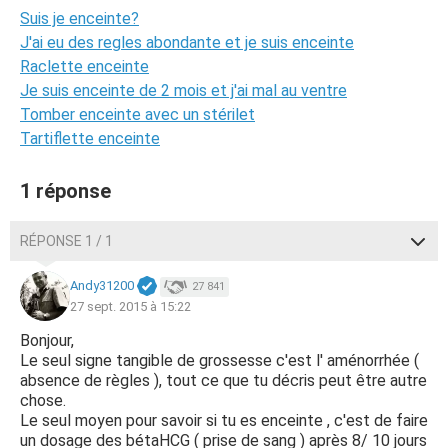
Suis je enceinte?
J'ai eu des regles abondante et je suis enceinte
Raclette enceinte
Je suis enceinte de 2 mois et j'ai mal au ventre
Tomber enceinte avec un stérilet
Tartiflette enceinte
1 réponse
RÉPONSE 1 / 1
Andy31200
27 841
27 sept. 2015 à 15:22
Bonjour,
Le seul signe tangible de grossesse c'est l' aménorrhée (
absence de règles ), tout ce que tu décris peut être autre
chose.
Le seul moyen pour savoir si tu es enceinte , c'est de faire
un dosage des bétaHCG ( prise de sang ) après 8/ 10 jours