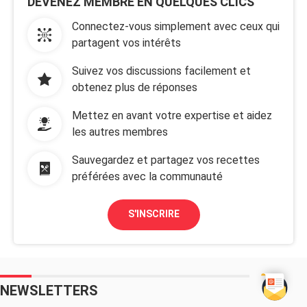
DEVENEZ MEMBRE EN QUELQUES CLICS
Connectez-vous simplement avec ceux qui
partagent vos intérêts
Suivez vos discussions facilement et
obtenez plus de réponses
Mettez en avant votre expertise et aidez
les autres membres
Sauvegardez et partagez vos recettes
préférées avec la communauté
S'INSCRIRE
NEWSLETTERS