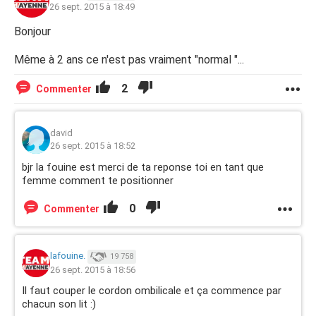
26 sept. 2015 à 18:49
Bonjour
Même à 2 ans ce n'est pas vraiment "normal "...
2
Commenter
david
26 sept. 2015 à 18:52
bjr la fouine est merci de ta reponse toi en tant que
femme comment te positionner
0
Commenter
lafouine.
19 758
26 sept. 2015 à 18:56
Il faut couper le cordon ombilicale et ça commence par
chacun son lit :)