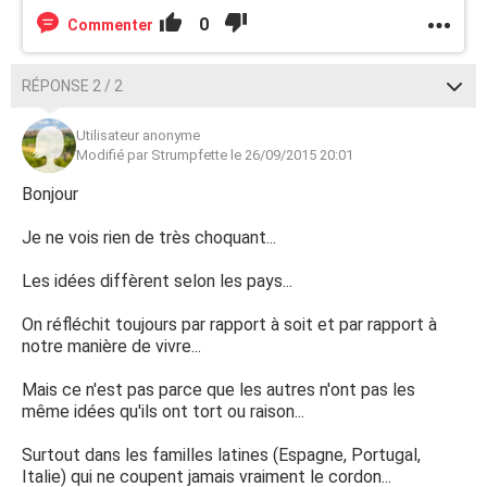
0
Commenter
RÉPONSE 2 / 2
Utilisateur anonyme
Modifié par Strumpfette le 26/09/2015 20:01
Bonjour
Je ne vois rien de très choquant...
Les idées diffèrent selon les pays...
On réfléchit toujours par rapport à soit et par rapport à
notre manière de vivre...
Mais ce n'est pas parce que les autres n'ont pas les
même idées qu'ils ont tort ou raison...
Surtout dans les familles latines (Espagne, Portugal,
Italie) qui ne coupent jamais vraiment le cordon...