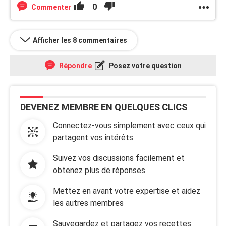
0
Commenter
Afficher les 8 commentaires
Répondre
Posez votre question
DEVENEZ MEMBRE EN QUELQUES CLICS
Connectez-vous simplement avec ceux qui
partagent vos intérêts
Suivez vos discussions facilement et
obtenez plus de réponses
Mettez en avant votre expertise et aidez
les autres membres
Sauvegardez et partagez vos recettes