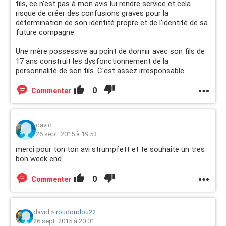
fils, ce n'est pas à mon avis lui rendre service et cela
risque de créer des confusions graves pour la
détermination de son identité propre et de l'identité de sa
future compagne.
Une mère possessive au point de dormir avec son fils de
17 ans construit les dysfonctionnement de la
personnalité de son fils. C'est assez irresponsable.
0
Commenter
david
26 sept. 2015 à 19:53
merci pour ton ton avi strumpfett et te souhaite un tres
bon week end
0
Commenter
david
>
roudoudou22
26 sept. 2015 à 20:01