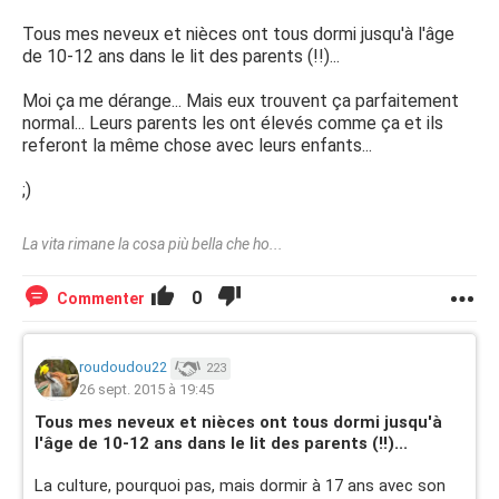
Tous mes neveux et nièces ont tous dormi jusqu'à l'âge
de 10-12 ans dans le lit des parents (!!)...
Moi ça me dérange... Mais eux trouvent ça parfaitement
normal... Leurs parents les ont élevés comme ça et ils
referont la même chose avec leurs enfants...
;)
La vita rimane la cosa più bella che ho...
0
Commenter
roudoudou22
223
26 sept. 2015 à 19:45
Tous mes neveux et nièces ont tous dormi jusqu'à
l'âge de 10-12 ans dans le lit des parents (!!)...
La culture, pourquoi pas, mais dormir à 17 ans avec son