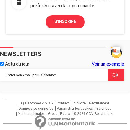
préférées avec la communauté
S'INSCRIRE
NEWSLETTERS
Actu du jour
Voir un exemple
...
Qui sommes-nous ?
Contact
Publicité
Recrutement
Données personnelles
Paramétrer les cookies
Gérer Utiq
Mentions légales
Groupe Figaro
© 2026 CCM Benchmark