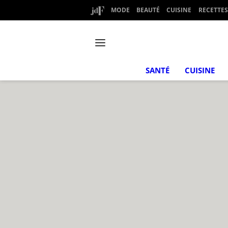
MODE
BEAUTÉ
CUISINE
RECETTES
SANTÉ
CUISINE