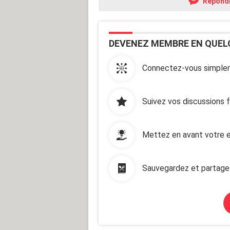
Répond
DEVENEZ MEMBRE EN QUEL
Connectez-vous simplem
Suivez vos discussions 
Mettez en avant votre e
Sauvegardez et partage