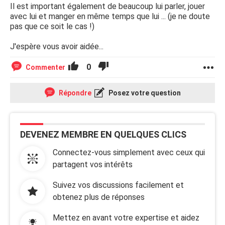
Il est important également de beaucoup lui parler, jouer
avec lui et manger en même temps que lui ... (je ne doute
pas que ce soit le cas !)
J'espère vous avoir aidée...
0
Commenter
Répondre
Posez votre question
DEVENEZ MEMBRE EN QUELQUES CLICS
Connectez-vous simplement avec ceux qui
partagent vos intérêts
Suivez vos discussions facilement et
obtenez plus de réponses
Mettez en avant votre expertise et aidez