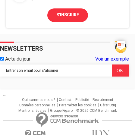
S'INSCRIRE
NEWSLETTERS
Actu du jour
Voir un exemple
...
Qui sommes-nous ?
Contact
Publicité
Recrutement
Données personnelles
Paramétrer les cookies
Gérer Utiq
Mentions légales
Groupe Figaro
© 2026 CCM Benchmark