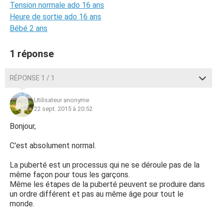
Tension normale ado 16 ans
Heure de sortie ado 16 ans
Bébé 2 ans
1 réponse
RÉPONSE 1 / 1
Utilisateur anonyme
22 sept. 2015 à 20:52
Bonjour,
C'est absolument normal.
La puberté est un processus qui ne se déroule pas de la
même façon pour tous les garçons.
Même les étapes de la puberté peuvent se produire dans
un ordre différent et pas au même âge pour tout le
monde.