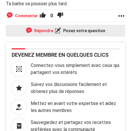
Ta barbe va pousser plus tard.
0
Commenter
Répondre
Posez votre question
DEVENEZ MEMBRE EN QUELQUES CLICS
Connectez-vous simplement avec ceux qui
partagent vos intérêts
Suivez vos discussions facilement et
obtenez plus de réponses
Mettez en avant votre expertise et aidez
les autres membres
Sauvegardez et partagez vos recettes
préférées avec la communauté