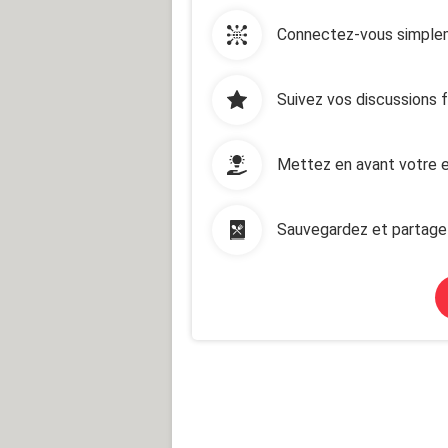
Connectez-vous simplem
Suivez vos discussions 
Mettez en avant votre e
Sauvegardez et partage