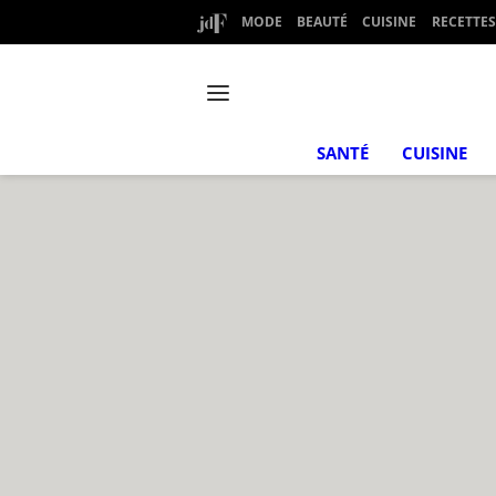
MODE
BEAUTÉ
CUISINE
RECETTES
SANTÉ
CUISINE