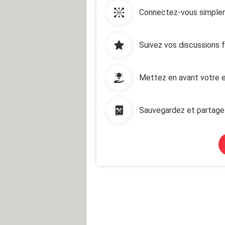
Connectez-vous simplem
Suivez vos discussions 
Mettez en avant votre e
Sauvegardez et partage