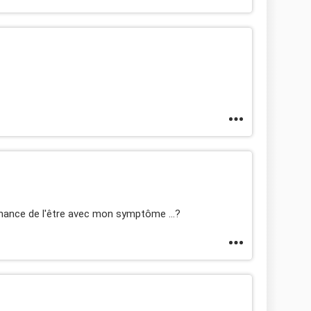
chance de l'être avec mon symptôme ...?