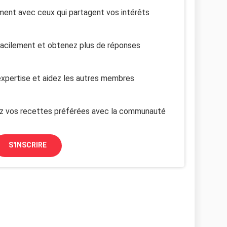
ent avec ceux qui partagent vos intérêts
facilement et obtenez plus de réponses
xpertise et aidez les autres membres
z vos recettes préférées avec la communauté
S'INSCRIRE