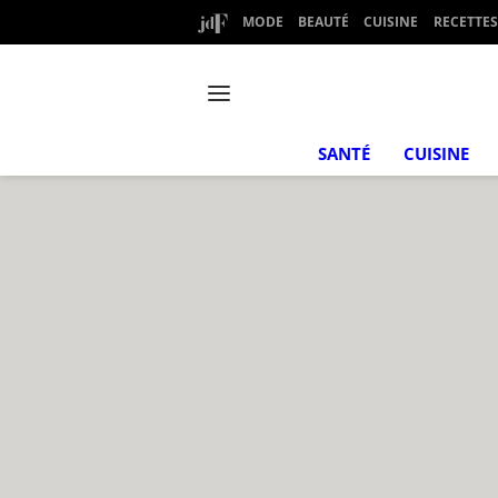
MODE
BEAUTÉ
CUISINE
RECETTES
SANTÉ
CUISINE