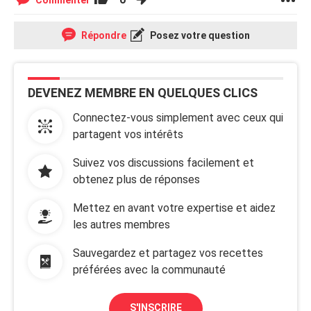
Commenter
Répondre
Posez votre question
DEVENEZ MEMBRE EN QUELQUES CLICS
Connectez-vous simplement avec ceux qui
partagent vos intérêts
Suivez vos discussions facilement et
obtenez plus de réponses
Mettez en avant votre expertise et aidez
les autres membres
Sauvegardez et partagez vos recettes
préférées avec la communauté
S'INSCRIRE