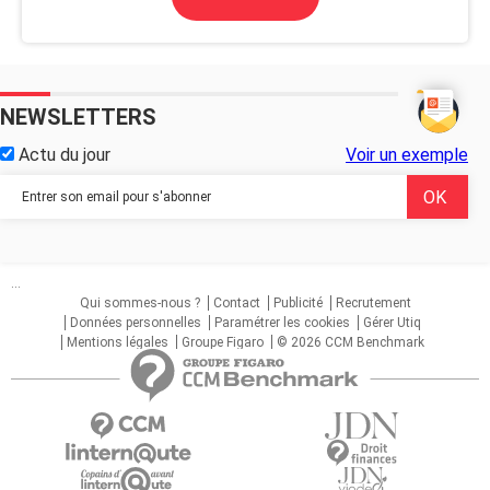
NEWSLETTERS
Actu du jour
Voir un exemple
...
Qui sommes-nous ?
Contact
Publicité
Recrutement
Données personnelles
Paramétrer les cookies
Gérer Utiq
Mentions légales
Groupe Figaro
© 2026 CCM Benchmark