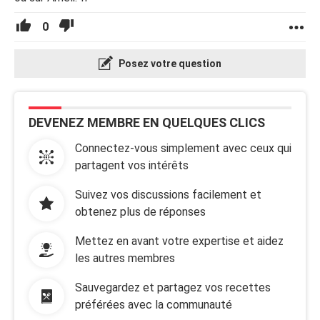
0
Posez votre question
DEVENEZ MEMBRE EN QUELQUES CLICS
Connectez-vous simplement avec ceux qui
partagent vos intérêts
Suivez vos discussions facilement et
obtenez plus de réponses
Mettez en avant votre expertise et aidez
les autres membres
Sauvegardez et partagez vos recettes
préférées avec la communauté