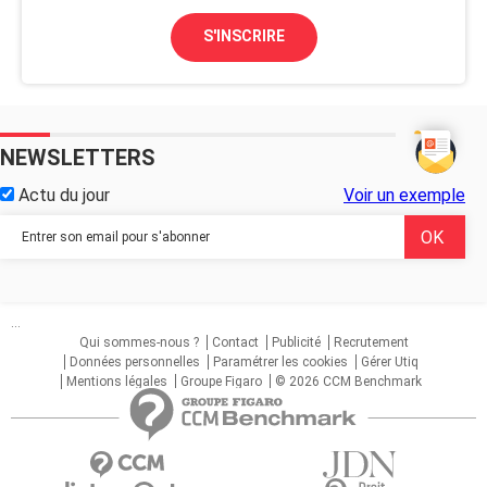
S'INSCRIRE
NEWSLETTERS
Actu du jour
Voir un exemple
...
Qui sommes-nous ?
Contact
Publicité
Recrutement
Données personnelles
Paramétrer les cookies
Gérer Utiq
Mentions légales
Groupe Figaro
© 2026 CCM Benchmark