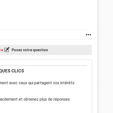
re
Posez votre question
QUES CLICS
ent avec ceux qui partagent vos intérêts
facilement et obtenez plus de réponses