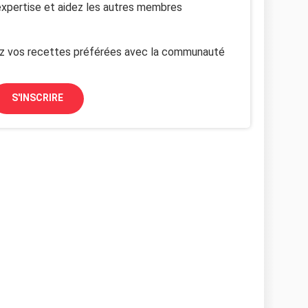
xpertise et aidez les autres membres
z vos recettes préférées avec la communauté
S'INSCRIRE