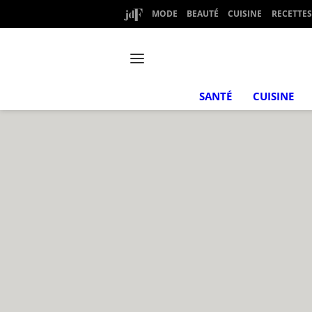
MODE
BEAUTÉ
CUISINE
RECETTES
SANTÉ
CUISINE