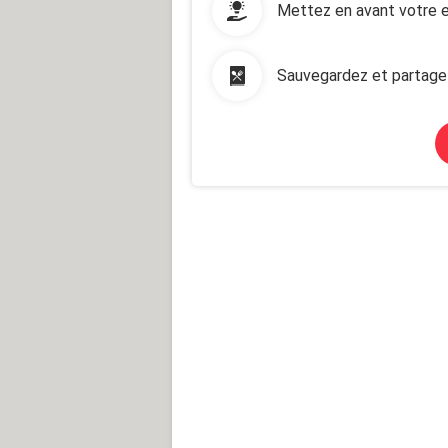
Mettez en avant votre e
Sauvegardez et partage