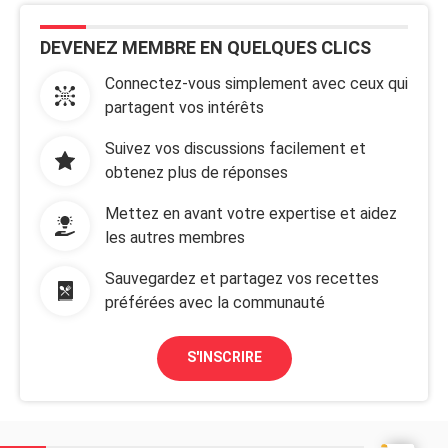
DEVENEZ MEMBRE EN QUELQUES CLICS
Connectez-vous simplement avec ceux qui
partagent vos intérêts
Suivez vos discussions facilement et
obtenez plus de réponses
Mettez en avant votre expertise et aidez
les autres membres
Sauvegardez et partagez vos recettes
préférées avec la communauté
S'INSCRIRE