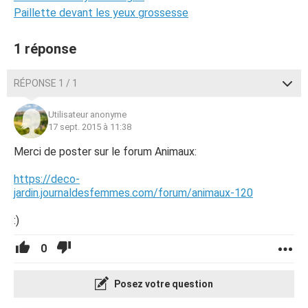
Paillette devant les yeux grossesse
1 réponse
RÉPONSE 1 / 1
Utilisateur anonyme
17 sept. 2015 à 11:38
Merci de poster sur le forum Animaux:
https://deco-
jardin.journaldesfemmes.com/forum/animaux-120
:)
0
Posez votre question