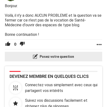
Bonjour.
Voilà, il n'y a donc AUCUN PROBLEME et la question va se
fermer car ce n'est pas de la vocation de Santé-
Médecine d'ouvrir des espaces de type blog.
Bonne continuation !
0
Posez votre question
DEVENEZ MEMBRE EN QUELQUES CLICS
Connectez-vous simplement avec ceux qui
partagent vos intérêts
Suivez vos discussions facilement et
obtenez plus de réponses