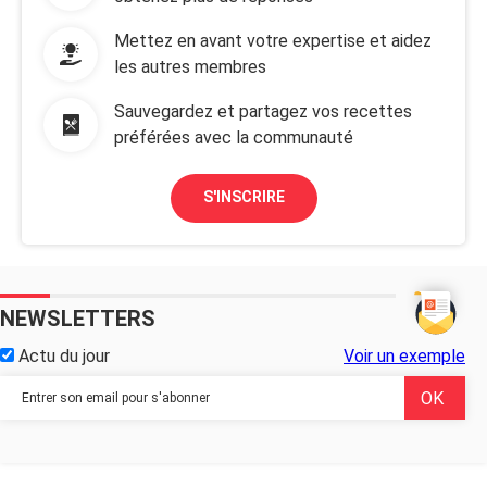
Mettez en avant votre expertise et aidez
les autres membres
Sauvegardez et partagez vos recettes
préférées avec la communauté
S'INSCRIRE
NEWSLETTERS
Actu du jour
Voir un exemple
...