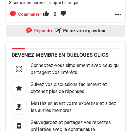
3 semaines après le rapport à risque .
0
Commenter
Répondre
Posez votre question
DEVENEZ MEMBRE EN QUELQUES CLICS
Connectez-vous simplement avec ceux qui
partagent vos intérêts
Suivez vos discussions facilement et
obtenez plus de réponses
Mettez en avant votre expertise et aidez
les autres membres
Sauvegardez et partagez vos recettes
préférées avec la communauté