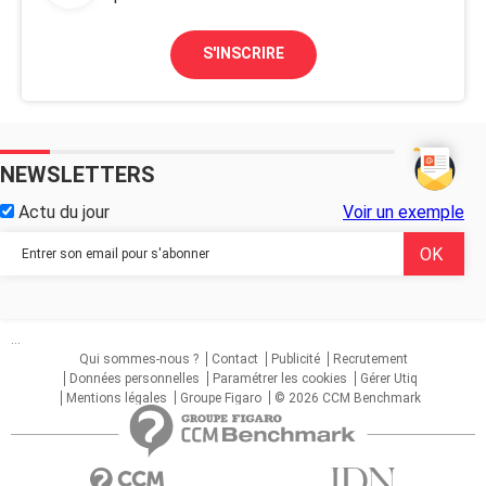
S'INSCRIRE
NEWSLETTERS
Actu du jour
Voir un exemple
...
Qui sommes-nous ?
Contact
Publicité
Recrutement
Données personnelles
Paramétrer les cookies
Gérer Utiq
Mentions légales
Groupe Figaro
© 2026 CCM Benchmark