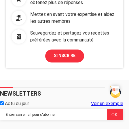
obtenez plus de réponses
Mettez en avant votre expertise et aidez
les autres membres
Sauvegardez et partagez vos recettes
préférées avec la communauté
S'INSCRIRE
NEWSLETTERS
Actu du jour
Voir un exemple