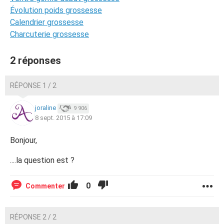
Évolution poids grossesse
Calendrier grossesse
Charcuterie grossesse
2 réponses
RÉPONSE 1 / 2
joraline
9 906
8 sept. 2015 à 17:09
Bonjour,
....la question est ?
0
Commenter
RÉPONSE 2 / 2