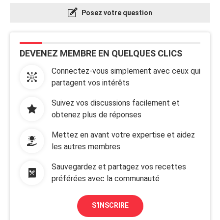
Posez votre question
DEVENEZ MEMBRE EN QUELQUES CLICS
Connectez-vous simplement avec ceux qui
partagent vos intérêts
Suivez vos discussions facilement et
obtenez plus de réponses
Mettez en avant votre expertise et aidez
les autres membres
Sauvegardez et partagez vos recettes
préférées avec la communauté
S'INSCRIRE