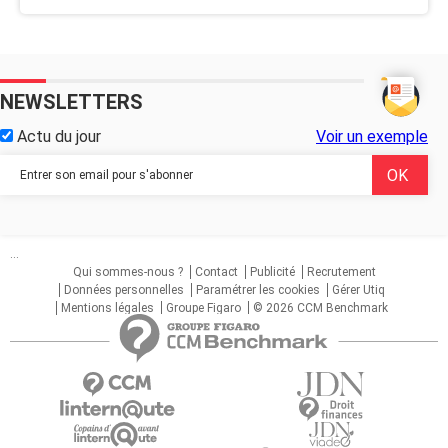
NEWSLETTERS
Actu du jour
Voir un exemple
...
Qui sommes-nous ?
Contact
Publicité
Recrutement
Données personnelles
Paramétrer les cookies
Gérer Utiq
Mentions légales
Groupe Figaro
© 2026 CCM Benchmark