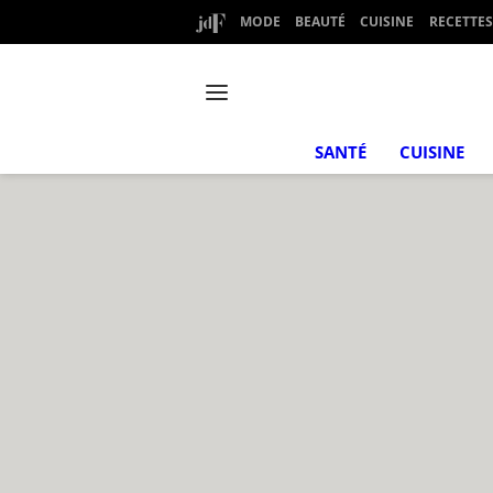
MODE
BEAUTÉ
CUISINE
RECETTES
SANTÉ
CUISINE