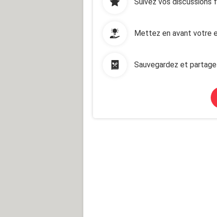
Suivez vos discussions 
Mettez en avant votre e
Sauvegardez et partage