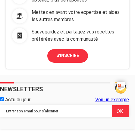
Mettez en avant votre expertise et aidez
les autres membres
Sauvegardez et partagez vos recettes
préférées avec la communauté
S'INSCRIRE
NEWSLETTERS
Actu du jour
Voir un exemple