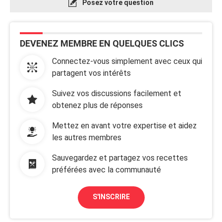
Posez votre question
DEVENEZ MEMBRE EN QUELQUES CLICS
Connectez-vous simplement avec ceux qui
partagent vos intérêts
Suivez vos discussions facilement et
obtenez plus de réponses
Mettez en avant votre expertise et aidez
les autres membres
Sauvegardez et partagez vos recettes
préférées avec la communauté
S'INSCRIRE