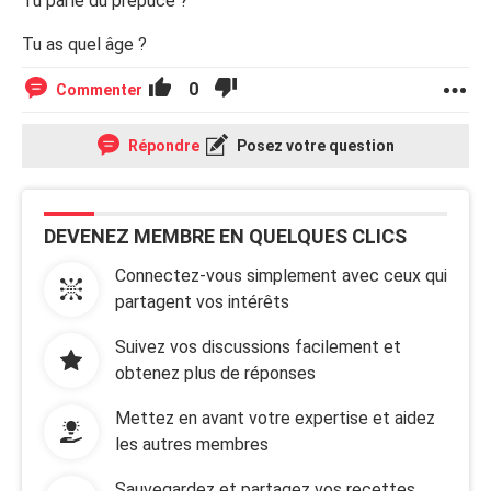
Tu parle du prépuce ?
Tu as quel âge ?
0
Commenter
Répondre
Posez votre question
DEVENEZ MEMBRE EN QUELQUES CLICS
Connectez-vous simplement avec ceux qui
partagent vos intérêts
Suivez vos discussions facilement et
obtenez plus de réponses
Mettez en avant votre expertise et aidez
les autres membres
Sauvegardez et partagez vos recettes