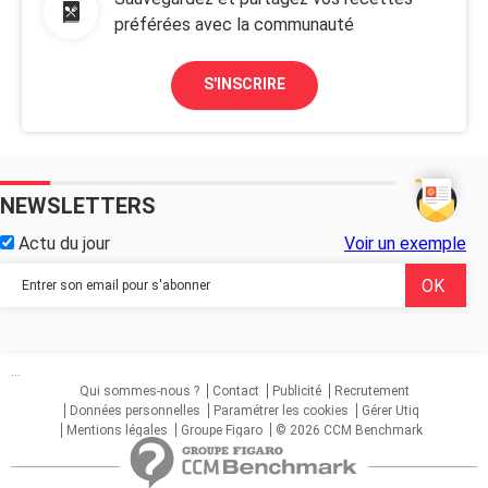
préférées avec la communauté
S'INSCRIRE
NEWSLETTERS
Actu du jour
Voir un exemple
...
Qui sommes-nous ?
Contact
Publicité
Recrutement
Données personnelles
Paramétrer les cookies
Gérer Utiq
Mentions légales
Groupe Figaro
© 2026 CCM Benchmark