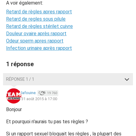
A voir également:
Retard de règles apres rapport
Retard de regles sous pilule
Retard de règles stérilet cuivre
Douleur ovaire après rapport
Odeur sperm apres rapport
Infection urinaire après rapport
1 réponse
RÉPONSE 1 / 1
lafouine.
19 760
31 août 2015 à 17:00
Bonjour
Et pourquoi n'aurais tu pas tes règles ?
Si un rapport sexuel bloquait les règles , la plupart des