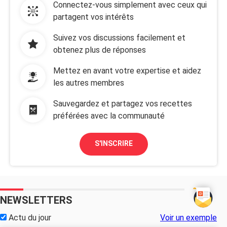
Connectez-vous simplement avec ceux qui
partagent vos intérêts
Suivez vos discussions facilement et
obtenez plus de réponses
Mettez en avant votre expertise et aidez
les autres membres
Sauvegardez et partagez vos recettes
préférées avec la communauté
S'INSCRIRE
NEWSLETTERS
Actu du jour
Voir un exemple