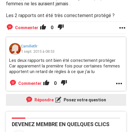
femmes ne les auraient jamais .
Les 2 rapports ont été très correctement protégé ?
0
Commenter
Camilletllr
1 sept. 2015 à 08:53
Les deux rapports ont bien été correctement protéger
Car apparement la première fois pour certaines femmes
apportent un retard de règles à ce que j'ai lu
0
Commenter
Répondre
Posez votre question
DEVENEZ MEMBRE EN QUELQUES CLICS