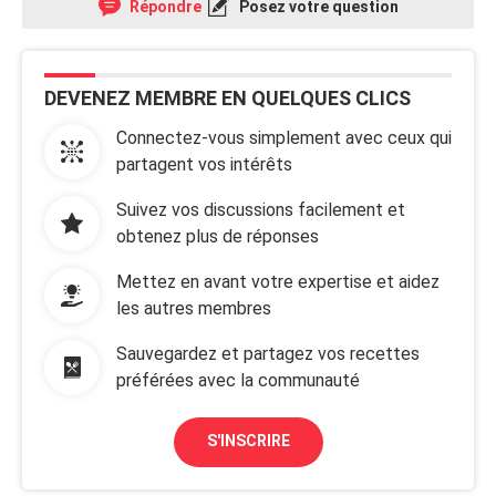
Répondre
Posez votre question
DEVENEZ MEMBRE EN QUELQUES CLICS
Connectez-vous simplement avec ceux qui
partagent vos intérêts
Suivez vos discussions facilement et
obtenez plus de réponses
Mettez en avant votre expertise et aidez
les autres membres
Sauvegardez et partagez vos recettes
préférées avec la communauté
S'INSCRIRE