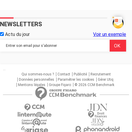
NEWSLETTERS
Actu du jour
Voir un exemple
...
Qui sommes-nous ?
Contact
Publicité
Recrutement
Données personnelles
Paramétrer les cookies
Gérer Utiq
Mentions légales
Groupe Figaro
© 2026 CCM Benchmark