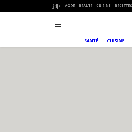
MODE
BEAUTÉ
CUISINE
RECETTES
SANTÉ
CUISINE