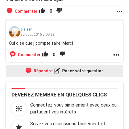
0
Commenter
blaiseh
25 août 2015 à 00:23
Oui c se que j compte faire. Merci
0
Commenter
Répondre
Posez votre question
DEVENEZ MEMBRE EN QUELQUES CLICS
Connectez-vous simplement avec ceux qui
partagent vos intérêts
Suivez vos discussions facilement et