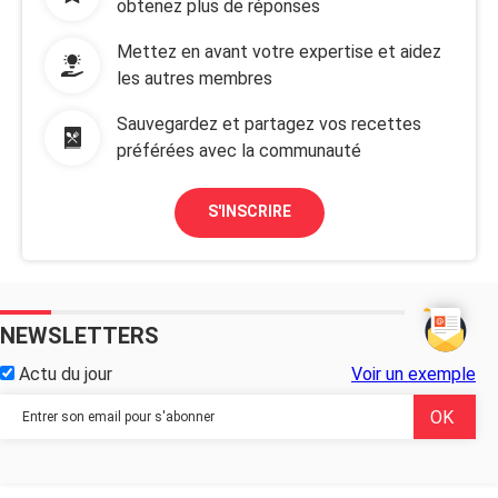
obtenez plus de réponses
Mettez en avant votre expertise et aidez
les autres membres
Sauvegardez et partagez vos recettes
préférées avec la communauté
S'INSCRIRE
NEWSLETTERS
Actu du jour
Voir un exemple