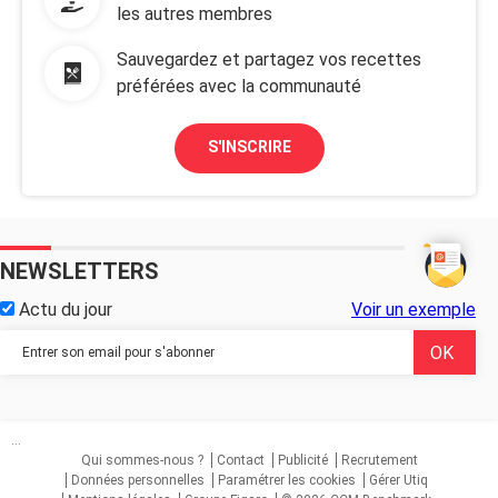
les autres membres
Sauvegardez et partagez vos recettes
préférées avec la communauté
S'INSCRIRE
NEWSLETTERS
Actu du jour
Voir un exemple
...
Qui sommes-nous ?
Contact
Publicité
Recrutement
Données personnelles
Paramétrer les cookies
Gérer Utiq