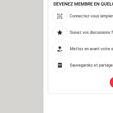
DEVENEZ MEMBRE EN QUEL
Connectez-vous simplem
Suivez vos discussions 
Mettez en avant votre e
Sauvegardez et partage