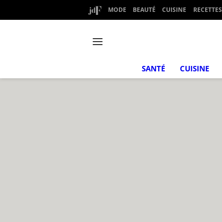
MODE
BEAUTÉ
CUISINE
RECETTES
SANTÉ
CUISINE