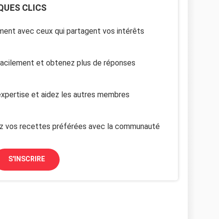
QUES CLICS
ent avec ceux qui partagent vos intérêts
facilement et obtenez plus de réponses
xpertise et aidez les autres membres
z vos recettes préférées avec la communauté
S'INSCRIRE