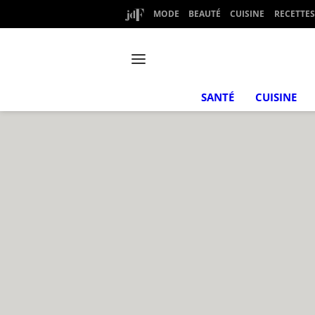
MODE
BEAUTÉ
CUISINE
RECETTES
SANTÉ
CUISINE