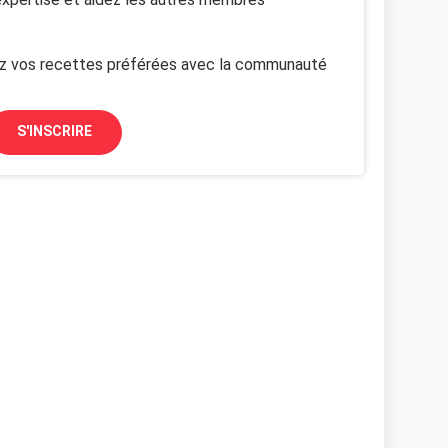
z vos recettes préférées avec la communauté
S'INSCRIRE