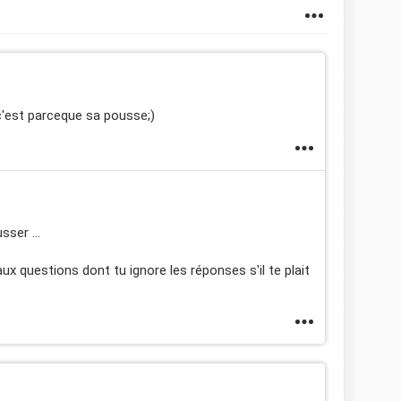
 c'est parceque sa pousse;)
sser ...
ux questions dont tu ignore les réponses s'il te plait