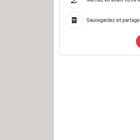
Sauvegardez et partage